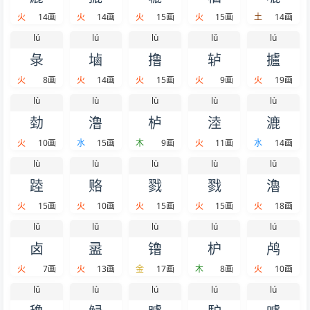
火
14画
火
14画
火
15画
火
15画
土
14画
lú
lú
lù
lǔ
lú
彔
塷
撸
轳
攎
火
8画
火
14画
火
15画
火
9画
火
19画
lù
lù
lù
lù
lù
勎
澛
栌
淕
漉
火
10画
水
15画
木
9画
火
11画
水
14画
lù
lù
lù
lù
lǔ
踛
赂
戮
戮
瀂
火
15画
火
10画
火
15画
火
15画
火
18画
lǔ
lǔ
lù
lú
lú
卤
盝
镥
枦
鸬
火
7画
火
13画
金
17画
木
8画
火
10画
lǔ
lù
lú
lú
lú