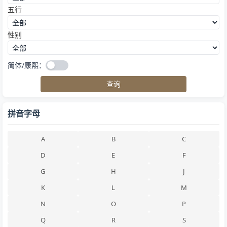
五行
性别
简体/康熙：
查询
拼音字母
A
B
C
D
E
F
G
H
J
K
L
M
N
O
P
Q
R
S